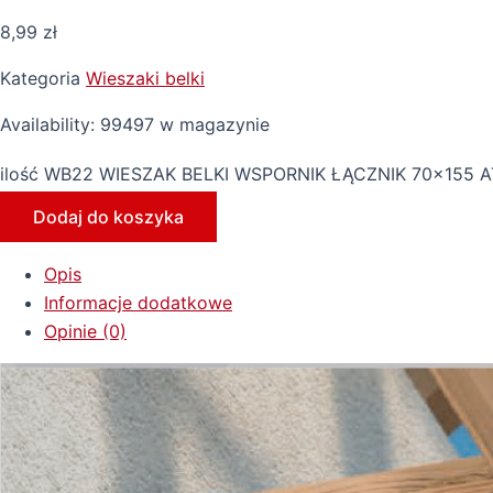
8,99
zł
Kategoria
Wieszaki belki
Availability:
99497 w magazynie
ilość WB22 WIESZAK BELKI WSPORNIK ŁĄCZNIK 70x155 
Dodaj do koszyka
Opis
Informacje dodatkowe
Opinie (0)