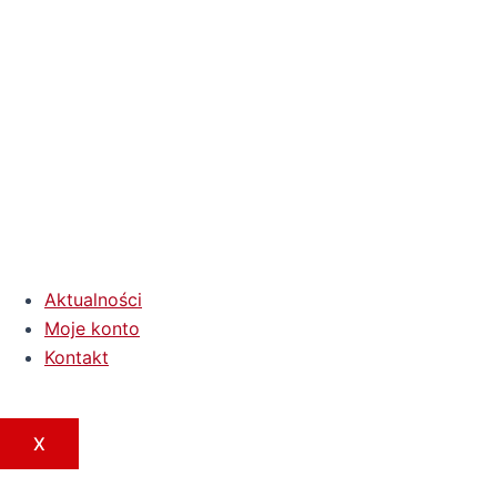
Aktualności
Moje konto
Kontakt
X