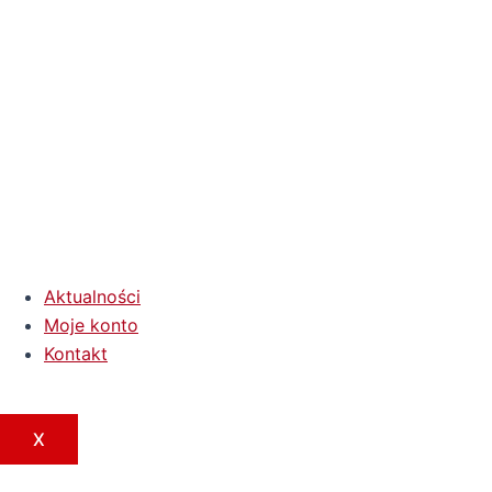
Aktualności
Moje konto
Kontakt
X