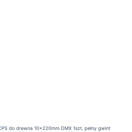
PS do drewna 10x220mm DMX 1szt. pełny gwint