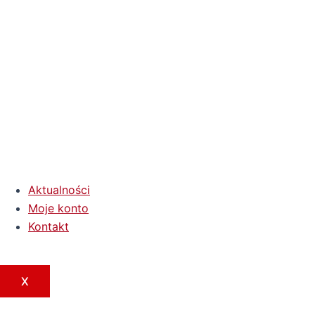
Aktualności
Moje konto
Kontakt
X